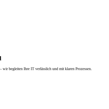
d
 wir begleiten Ihre IT verlässlich und mit klaren Prozessen.